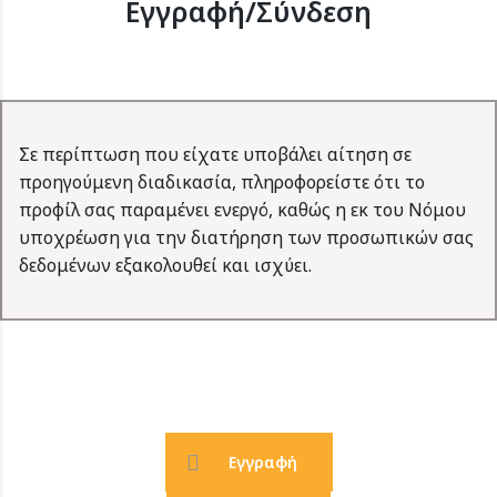
Εγγραφή/Σύνδεση
Σε περίπτωση που είχατε υποβάλει αίτηση σε
προηγούμενη διαδικασία, πληροφορείστε ότι το
προφίλ σας παραμένει ενεργό, καθώς η εκ του Νόμου
υποχρέωση για την διατήρηση των προσωπικών σας
δεδομένων εξακολουθεί και ισχύει.
Εγγραφή