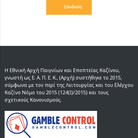
Σύνδεση
Η Εθνική Αρχή Παιγνίων και Εποπτείας Καζίνου,
γνωστή ως Ε. Α. Π. Ε. Κ., (Αρχή) συστήθηκε το 2015,
σύμφωνα με τον περί της Λειτουργίας και του Ελέγχου
Καζίνο Νόμο του 2015 (124(I)/2015) και τους
σχετικούς Κανονισμούς.