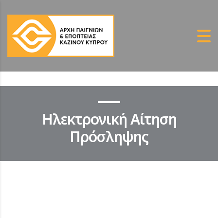
Ηλεκτρονική Αίτηση
Πρόσληψης